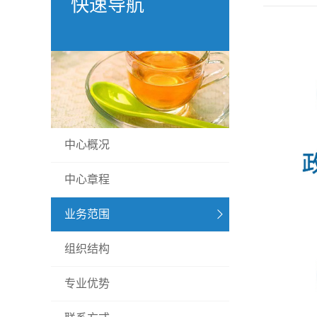
快速导航
中心概况
中心章程
业务范围
组织结构
专业优势