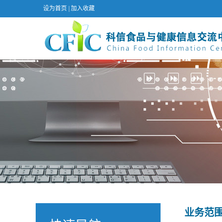
设为首页
|
加入收藏
业务范