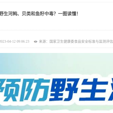
野生河鲀、贝类和鱼籽中毒？一图读懂！
3-04-12 09:06:23
来源：国家卫生健康委食品安全标准与监测评估