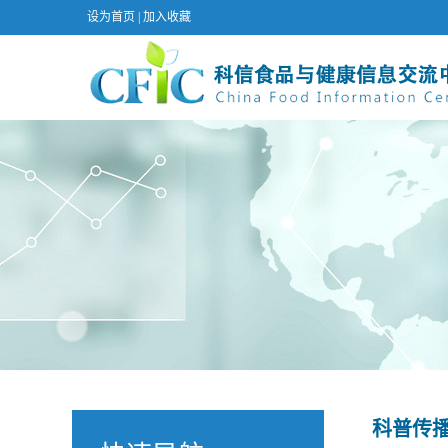
设为首页
|
加入收藏
科普传