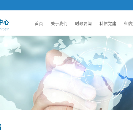
首页
关于我们
时政要闻
科信党建
科信
播