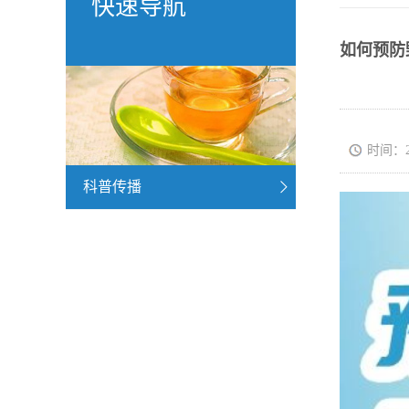
快速导航
如何预防
时间：202
科普传播