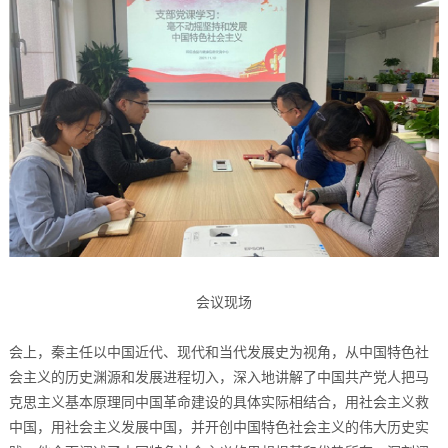
会议现场
会上，秦主任以中国近代、现代和当代发展史为视角，从中国特色社
会主义的历史渊源和发展进程切入，深入地讲解了中国共产党人把马
克思主义基本原理同中国革命建设的具体实际相结合，用社会主义救
中国，用社会主义发展中国，并开创中国特色社会主义的伟大历史实