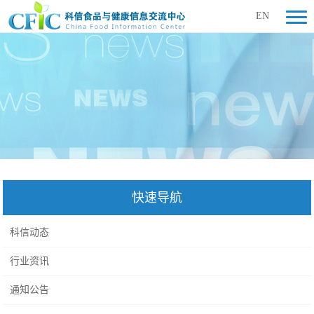
EN
快速导航
科信动态
行业资讯
通知公告