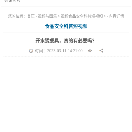
会议照片
您的位置：
首页
-
视频与图集
>
视频食品安全科普短视频
> - 内容详情
食品安全科普短视频
开水烫餐具，真的有必要吗？
时间：2023-03-11 14:21:00