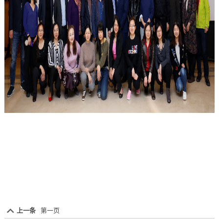
上一条
第一页