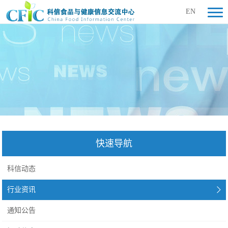
EN
快速导航
科信动态
行业资讯
通知公告