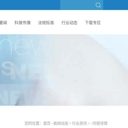
要闻
科普传播
法规标准
行业动态
下载专区
您的位置：
首页
-
新闻动态
>
行业资讯
> - 内容详情