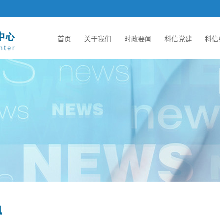
首页
关于我们
时政要闻
科信党建
科信
讯