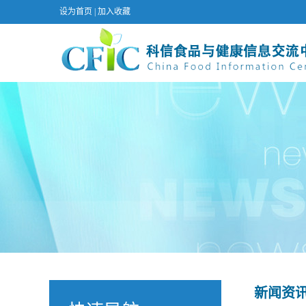
设为首页
|
加入收藏
新闻资