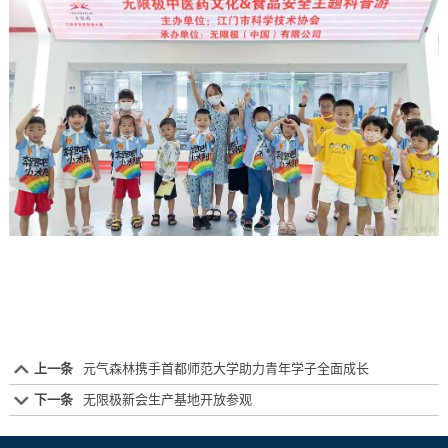
上一条
元气森林携手首都师范大学助力青年学子全面成长
下一条
无限极新会生产基地开放参观