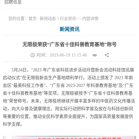
招聘信息
您的位置：
首页
-
新闻动态
>
行业资讯
> - 内容详情
新闻资讯
无限极荣获“广东省十佳科普教育基地”称号
时间：2023-06-19 15:15:46
5月24日，“2023 年广东省科技进步活动月暨新会流动科技馆巡展
启动仪式”在无限极新会生产基地顺利举行。活动上颁发了 2023 年新
会区“最美科技工作者”、“广东省 2023-2027 年科普教育基地”及“广东
省十佳科普教育基地”等奖项，无限极被授予“广东省十佳科普教育基
地”荣誉称号。未来，无限极将继续开展丰富多样的中医药文化传播活
动，向大众普及健康理念，用实际行动把科学普及放在与科技创新同
等重要的位置，推动全民科学素质全面提升，为国家高质量发展提供
科学支撑。