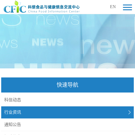
EN
快速导航
科信动态
行业资讯
通知公告