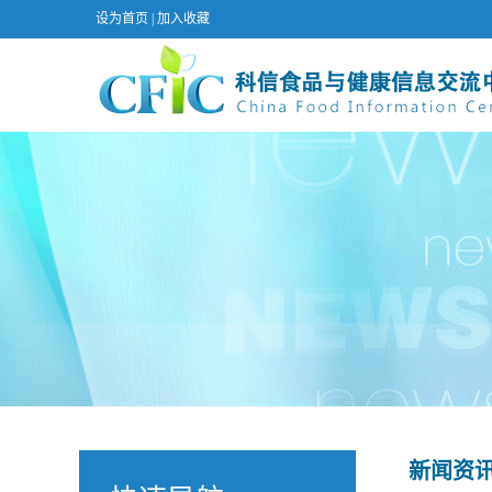
设为首页
|
加入收藏
新闻资