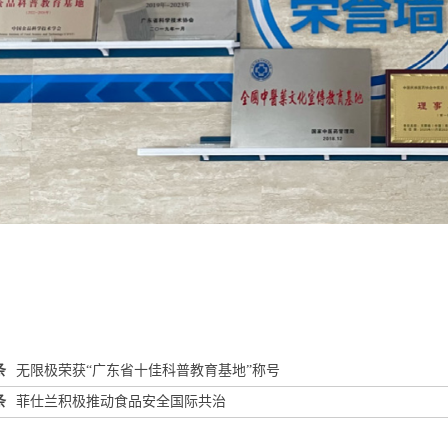
条
无限极荣获“广东省十佳科普教育基地”称号
条
菲仕兰积极推动食品安全国际共治