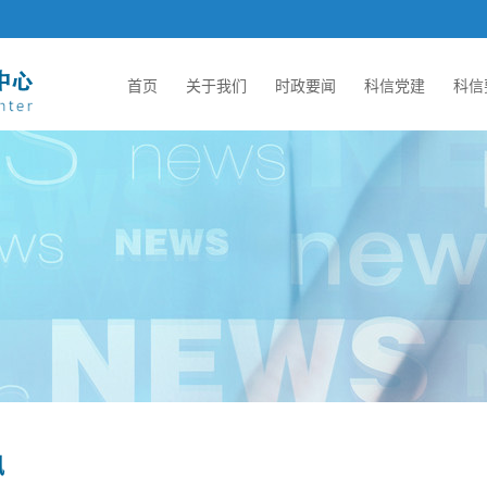
首页
关于我们
时政要闻
科信党建
科信
讯