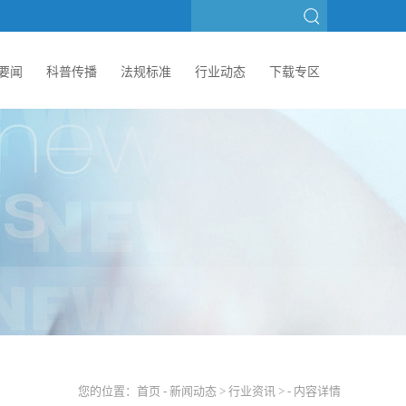
要闻
科普传播
法规标准
行业动态
下载专区
您的位置：
首页
-
新闻动态
>
行业资讯
> - 内容详情