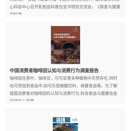
心科信中心召开乳制品科普白宝书项目交流会，《燕麦与健康
的科学...
查看更多详情+
中国消费者咖啡因认知与消费行为调查报告
咖啡因在茶叶、咖啡豆、可可豆等多种植物中天然存在,同时
也可添加到食品中,如可乐型碳酸饮料、保健食品等。为了解
我国消费者对咖啡因的认知与消费行为,科信食品与健康信息
交流中心开展...
查看更多详情+