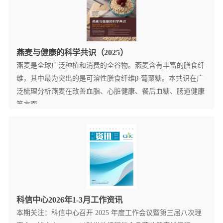
燕麦与健康的科学共识（2025）
燕麦是全球广泛种植和消费的全谷物。燕麦含有丰富的膳食纤
维，其中最为突出的是可溶性膳食纤维β‑葡聚糖。本共识在广
泛梳理分析燕麦在改善血脂、心脏健康、餐后血糖、肠道健康
等方面...
查看更多详情+
科信中心2026年1-3月工作资讯
本期关注：科信中心召开 2025 年度工作会议暨第三届八次理