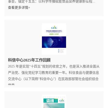
事会，锚定十五五：以科学传播赋能食品营养健康新征程...
查看更多详情+
科信中心2025年工作回顾
2025 年是实现“十四五”规划的收官之年，也是深入推进全面从
严治党、强化党纪学习教育的重要一年。科信食品与健康信息
交流中心（以下简称“科信中心”）在民政部部管社会组织综合
党委...
查看更多详情+