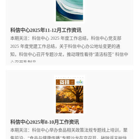
科信中心2025年11-12月工作资讯
本期关注：科信中心 2025 年度工作总结，科信中心党支部
2025 年度党建工作总结，关于科信中心办公地址变更的通
知，科信中心召开专题沙龙，推动理性看待“清洁标签” 科信中
心召开乳制品...
查看更多详情+
科信中心2025年8-10月工作资讯
本期关注：科信中心举办食品相关政策法规专题线上培训，聚
焦前沿，“食品与健康传播”专题沙龙在京召开，破除谣言树信