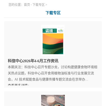
您的位置：
首页
-
下载专区
>
下载专区
科信中心2026年4-6月工作资讯
本期关注：科信中心召开专题沙龙，讨论构建健康食物环境相
关热点议题，科信中心召开食用植物油标准与行业发展交流
会，AI 技术赋能食品与健康传播专题交流会在京举办...
查看更多详情+