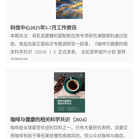
科信中心2025年5-7月工作资讯
本期关注：母乳低聚糖的婴配粉应用专项研究课题顺利通过验
收，食品包装正面标识专题调研告一段落，《咖啡与健康的相
关科学共识（2024））》正式发表， 全民营养提升计划 营养
月掀起线...
查看更多详情+
咖啡与健康的相关科学共识（2024）
咖啡是全球最受欢迎的饮料之一。已有大量研究表明，适量饮
用咖啡有助于降低某些慢性疾病风险，但公众对咖啡与癌症、