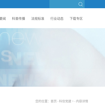
要闻
科普传播
法规标准
行业动态
下载专区
您的位置：
首页
-
科信党建
> - 内容详情