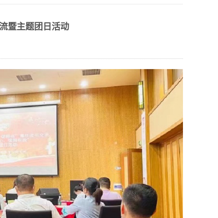
流暨主题团日活动