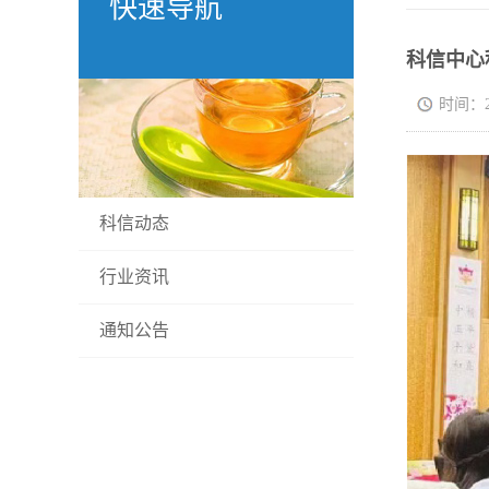
快速导航
科信中心
时间：202
科信动态
行业资讯
通知公告