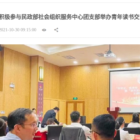
积极参与民政部社会组织服务中心团支部举办青年读书交
1-10-30 09:15:00