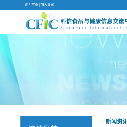
设为首页
|
加入收藏
新闻资