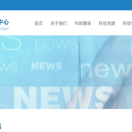
首页
关于我们
时政要闻
科信党建
科信
讯