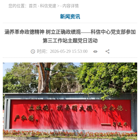
您的位置：
首页
-
科信党建
> - 内容详情
新闻资讯
涵养革命政德精神 树立正确政绩观——科信中心党支部参加
第三工作站主题党日活动
时间：2026-05-29 15:53:00