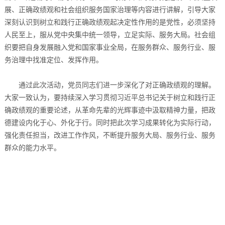
展、正确政绩观和社会组织服务国家治理等内容进行讲解，引导大家
深刻认识到树立和践行正确政绩观起决定性作用的是党性，必须坚持
人民至上，服从党中央集中统一领导，立足实际、服务大局。社会组
织要把自身发展融入党和国家事业全局，在服务群众、服务行业、服
务治理中找准定位、发挥作用。
通过此次活动，党员同志们进一步深化了对正确政绩观的理解。
大家一致认为，要持续深入学习贯彻习近平总书记关于树立和践行正
确政绩观的重要论述，从革命先辈的光辉事迹中汲取精神力量，把政
德建设内化于心、外化于行。同时把此次学习成果转化为实际行动，
强化责任担当，改进工作作风，不断提升服务大局、服务行业、服务
群众的能力水平。