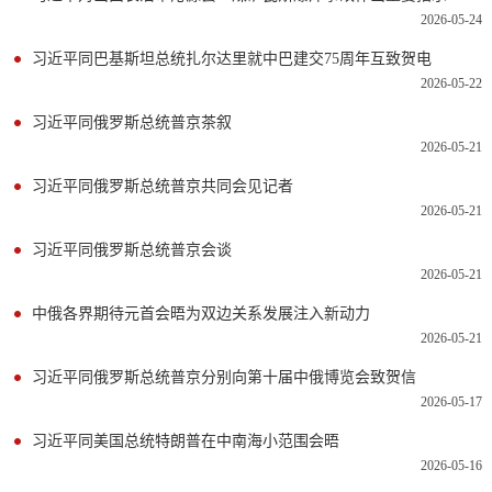
2026-05-24
习近平同巴基斯坦总统扎尔达里就中巴建交75周年互致贺电
2026-05-22
习近平同俄罗斯总统普京茶叙
2026-05-21
习近平同俄罗斯总统普京共同会见记者
2026-05-21
习近平同俄罗斯总统普京会谈
2026-05-21
中俄各界期待元首会晤为双边关系发展注入新动力
2026-05-21
习近平同俄罗斯总统普京分别向第十届中俄博览会致贺信
2026-05-17
习近平同美国总统特朗普在中南海小范围会晤
2026-05-16