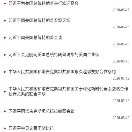
习近平为美国总统特朗普举行欢迎宴会
2026-05-15
习近平同美国总统特朗普参观天坛
2026-05-15
习近平同美国总统特朗普会谈
2026-05-15
习近平会见随同美国总统特朗普访华的美国企业家
2026-05-15
中华人民共和国和塔吉克斯坦共和国永久睦邻友好合作条约
2026-05-12
中华人民共和国和塔吉克斯坦共和国关于深化新时代全面战略合作
伙伴关系的联合声明
2026-05-12
习近平同塔吉克斯坦总统拉赫蒙会谈
2026-05-12
习近平会见文莱王储比拉