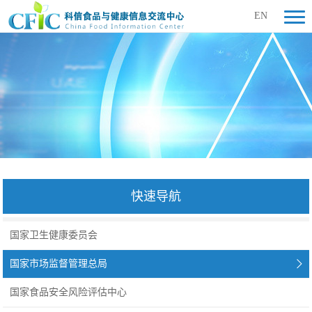
EN
快速导航
国家卫生健康委员会
国家市场监督管理总局
国家食品安全风险评估中心