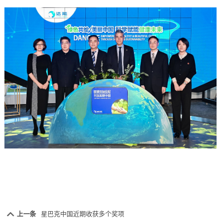
上一条
星巴克中国近期收获多个奖项