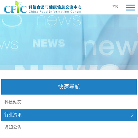
EN
快速导航
科信动态
行业资讯
通知公告