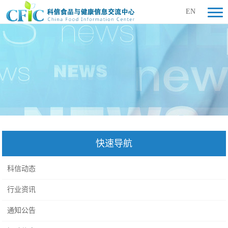
EN
快速导航
科信动态
行业资讯
通知公告