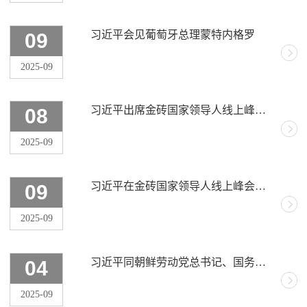
习近平会见葡萄牙总理蒙特内格罗
09
2025-09
习近平出席金砖国家领导人线上峰会并发表重要讲话
08
2025-09
习近平在金砖国家领导人线上峰会的讲话（全文）
09
2025-09
习近平同朝鲜劳动党总书记、国务委员长金正恩举行会谈
04
2025-09