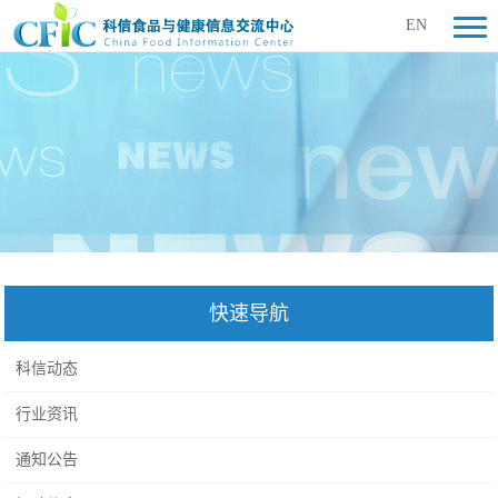
EN
快速导航
科信动态
行业资讯
通知公告