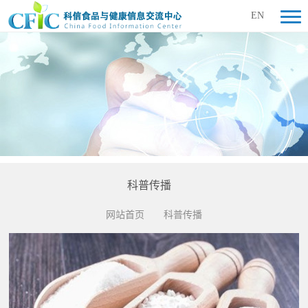
EN
科普传播
网站首页
科普传播