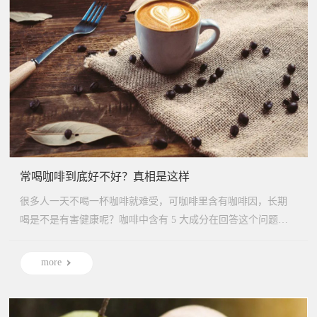
常喝咖啡到底好不好？真相是这样
很多人一天不喝一杯咖啡就难受，可咖啡里含有咖啡因，长期
喝是不是有害健康呢？咖啡中含有 5 大成分在回答这个问题
前，我们...
more