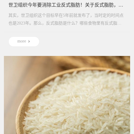
世卫组织今年要消除工业反式脂肪！关于反式脂肪，这11个问题一次说清楚
其实，世卫组织这个目标早在5年前就发布了，当时定的时间点
也是2023年。那么，反式脂肪是什么？哪些食物里有反式脂
肪？对人体...
more