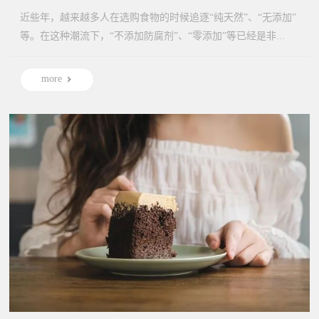
近些年，越来越多人在选购食物的时候追逐“纯天然”、“无添加”
等。在这种潮流下，“不添加防腐剂”、“零添加”等已经是非...
more