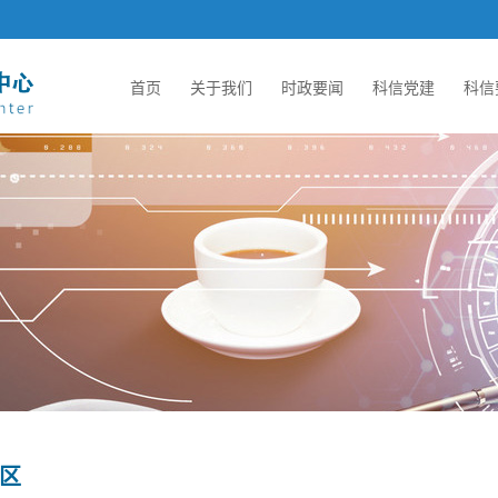
首页
关于我们
时政要闻
科信党建
科信
区