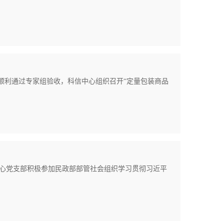
项目”顺利通过专家组验收，科信中心组织召开“定量包装商品
心党支部积极参加民政部部管社会组织学习贯彻习近平