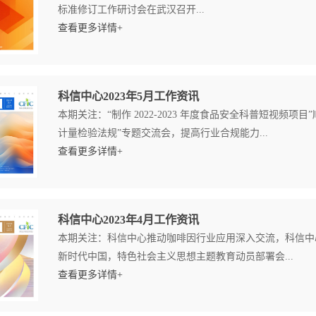
标准修订工作研讨会在武汉召开...
查看更多详情+
科信中心2023年5月工作资讯
本期关注：“制作 2022-2023 年度食品安全科普短视频
计量检验法规”专题交流会，提高行业合规能力...
查看更多详情+
科信中心2023年4月工作资讯
本期关注：科信中心推动咖啡因行业应用深入交流，科信中
新时代中国，特色社会主义思想主题教育动员部署会...
查看更多详情+