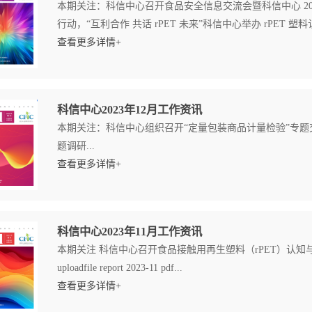
本期关注：科信中心召开食品安全信息交流会暨科信中心 2
行动，“互利合作 共话 rPET 未来”科信中心举办 rPET 塑
查看更多详情+
科信中心2023年12月工作资讯
本期关注：科信中心组织召开“定量包装商品计量检验”专
题调研...
查看更多详情+
科信中心2023年11月工作资讯
本期关注 科信中心召开食品接触用再生塑料（rPET）认知与发展沙龙下载
uploadfile report 2023-11 pdf...
查看更多详情+