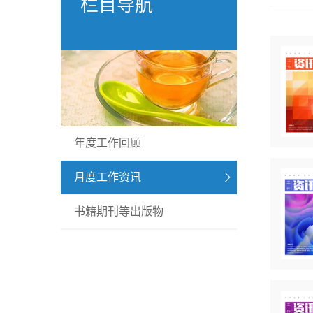
栏目导航
年度工作回顾
月度工作资讯
书籍期刊等出版物