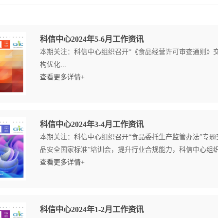
科信中心2024年5-6月工作资讯
本期关注：科信中心组织召开“《食品经营许可审查通则》交
构优化...
查看更多详情+
科信中心2024年3-4月工作资讯
本期关注：科信中心组织召开“食品委托生产监管办法”专题
品安全国家标准”培训会，提升行业合规能力，科信中心组织召
查看更多详情+
科信中心2024年1-2月工作资讯