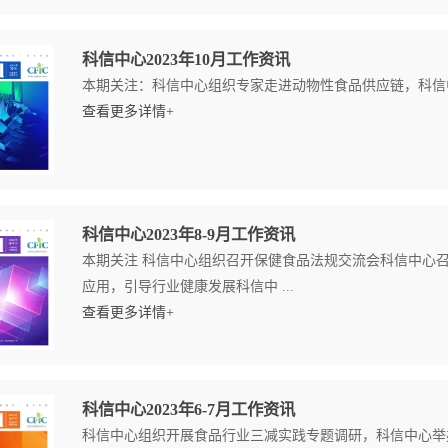
科信中心2023年10月工作资讯
本期关注：科信中心组织专家走进动物性食品供应链，科信中心
查看更多详情+
科信中心2023年8-9月工作资讯
本期关注 科信中心组织召开保健食品法规交流会科信中心
应用，引导行业健康发展科信中 ...
查看更多详情+
科信中心2023年6-7月工作资讯
科信中心组织开展食品行业三减实践专题调研，科信中心举办“