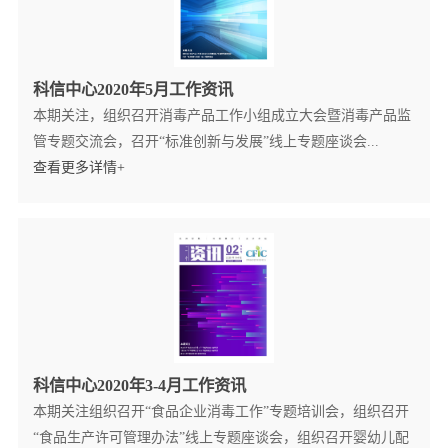
科信中心2020年5月工作资讯
本期关注，组织召开消毒产品工作小组成立大会暨消毒产品监
管专题交流会，召开“标准创新与发展”线上专题座谈会...
查看更多详情+
科信中心2020年3-4月工作资讯
本期关注组织召开“食品企业消毒工作”专题培训会，组织召开
“食品生产许可管理办法”线上专题座谈会，组织召开婴幼儿配