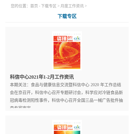
您的位置：
首页
-
下载专区
>
月度工作资讯
>
下载专区
科信中心2021年1-2月工作资讯
本期关注：食品与健康信息交流暨科信中心 2020 年工作总结
会在京召开，科信中心召开专题研讨会，科学应对冷链食品新
冠病毒检测阳性事件，科信中心召开全国三品一械广告批件抽
查专家审定...
查看更多详情+