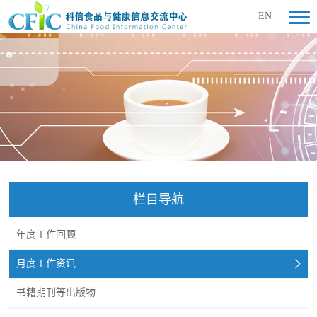
EN
栏目导航
年度工作回顾
月度工作资讯
书籍期刊等出版物