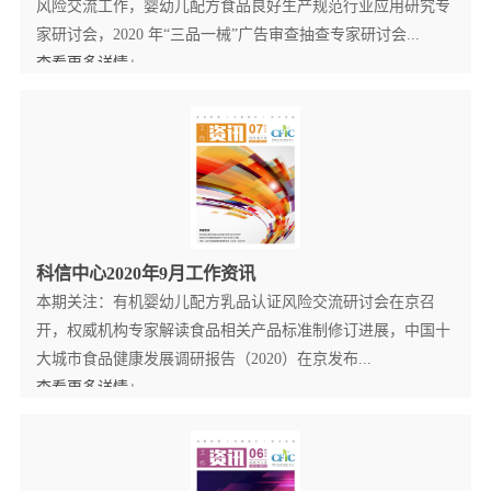
风险交流工作，婴幼儿配方食品良好生产规范行业应用研究专
家研讨会，2020 年“三品一械”广告审查抽查专家研讨会...
查看更多详情+
科信中心2020年9月工作资讯
本期关注：有机婴幼儿配方乳品认证风险交流研讨会在京召
开，权威机构专家解读食品相关产品标准制修订进展，中国十
大城市食品健康发展调研报告（2020）在京发布...
查看更多详情+