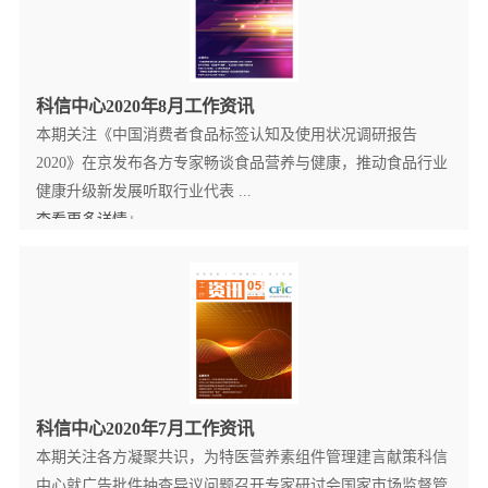
科信中心2020年8月工作资讯
本期关注《中国消费者食品标签认知及使用状况调研报告
2020》在京发布各方专家畅谈食品营养与健康，推动食品行业
健康升级新发展听取行业代表 ...
查看更多详情+
科信中心2020年7月工作资讯
本期关注各方凝聚共识，为特医营养素组件管理建言献策科信
中心就广告批件抽查异议问题召开专家研讨会国家市场监督管