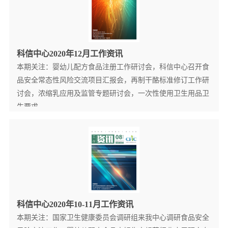
科信中心2020年12月工作资讯
本期关注：婴幼儿配方食品注册工作研讨会，科信中心召开食
品安全常态性风险交流项目汇报会，再制干酪标准修订工作研
讨会，浓缩乳应用及监管专题研讨会，一次性使用卫生用品卫
生要求...
查看更多详情+
科信中心2020年10-11月工作资讯
本期关注：国家卫生健康委员会调研组来我中心调研食品安全