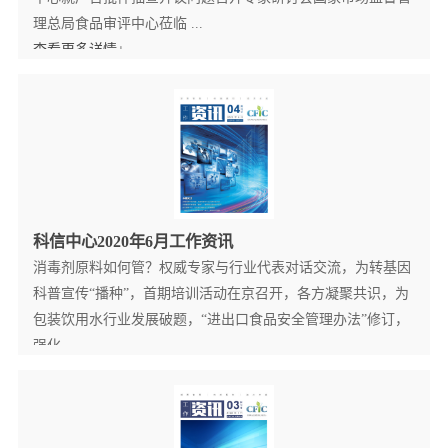
理总局食品审评中心莅临 ...
查看更多详情+
科信中心2020年6月工作资讯
消毒剂原料如何管？权威专家与行业代表对话交流，为转基因
科普宣传“播种”，首期培训活动在京召开，各方凝聚共识，为
包装饮用水行业发展破题，“进出口食品安全管理办法”修订，
强化...
查看更多详情+