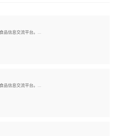
品信息交流平台。...
品信息交流平台。...