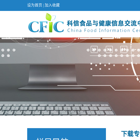
设为首页
|
加入收藏
下载专