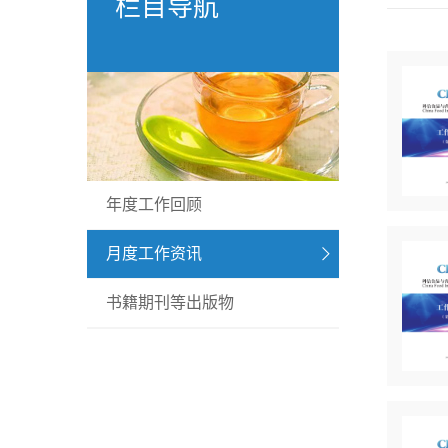
栏目导航
年度工作回顾
月度工作资讯
书籍期刊等出版物