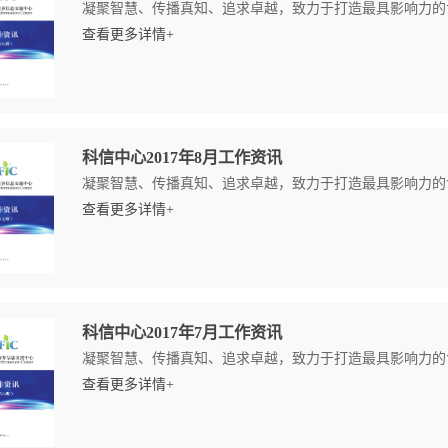
凝聚智慧、传播真知、追求卓越，致力于打造最具影响力的食
查看更多详情+
科信中心2017年8月工作资讯
凝聚智慧、传播真知、追求卓越，致力于打造最具影响力的食
查看更多详情+
科信中心2017年7月工作资讯
凝聚智慧、传播真知、追求卓越，致力于打造最具影响力的食
查看更多详情+