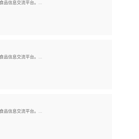
品信息交流平台。...
品信息交流平台。...
品信息交流平台。...