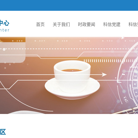
首页
关于我们
时政要闻
科信党建
科信
区