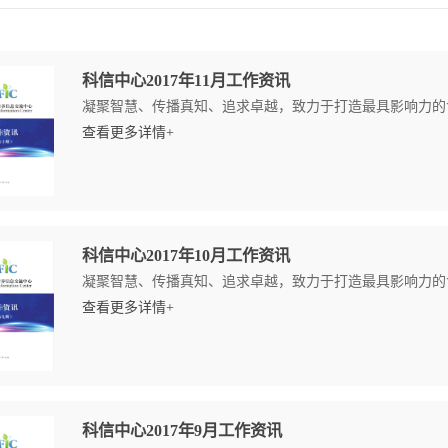
科信中心2017年11月工作资讯
凝聚智慧、传播真知、追求卓越，致力于打造最具影响力的食
查看更多详情+
科信中心2017年10月工作资讯
凝聚智慧、传播真知、追求卓越，致力于打造最具影响力的食
查看更多详情+
科信中心2017年9月工作资讯